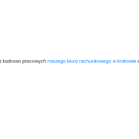
raz kadrowo płacowych
naszego biura rachunkowego w Krakowie