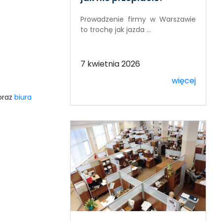
Prowadzenie firmy w Warszawie
to trochę jak jazda ...
7 kwietnia 2026
więcej
oraz
biura