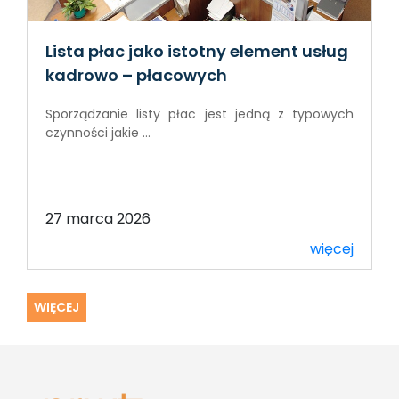
Lista płac jako istotny element usług
kadrowo – płacowych
Sporządzanie listy płac jest jedną z typowych
czynności jakie ...
27 marca 2026
więcej
WIĘCEJ