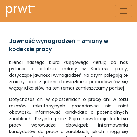
Jawność wynagrodzeń – zmiany w
kodeksie pracy
Klienci naszego biura księgowego kierują do nas
pytania o ostatnie zmiany w Kodeksie pracy,
dotyczące jawności wynagrodzeń. Na czym polegają te
zmiany oraz z jakimi obowiązkami pracodawców się
wiążą? Kilka słów na ten temat zamieszczamy poniżej.
Dotychczas ani w ogłoszeniach o pracę ani w toku
rozmów rekrutacyjnych pracodawca nie miał
obowiązku informować kandydata o potencjalnych
zarobkach. Przyjęta przez Sejm nowelizacja kodeksu
pracy wprowadza obowiązek informowania
kandydatów do pracy o zarobkach, jakich mogą się