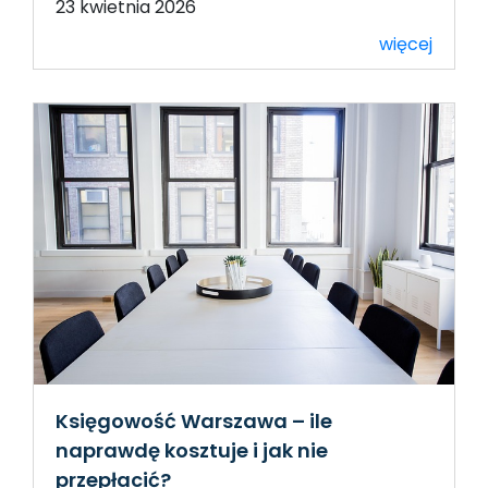
23 kwietnia 2026
więcej
Księgowość Warszawa – ile
naprawdę kosztuje i jak nie
przepłacić?