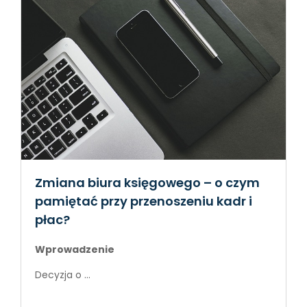
Zmiana biura księgowego – o czym
pamiętać przy przenoszeniu kadr i
płac?
Wprowadzenie
Decyzja o ...