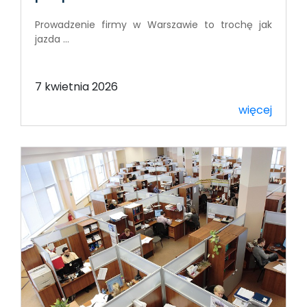
Prowadzenie firmy w Warszawie to trochę jak
jazda ...
7 kwietnia 2026
więcej