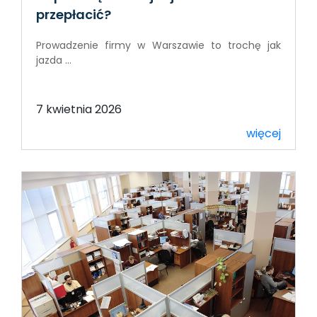
przepłacić?
Prowadzenie firmy w Warszawie to trochę jak
jazda ...
7 kwietnia 2026
więcej