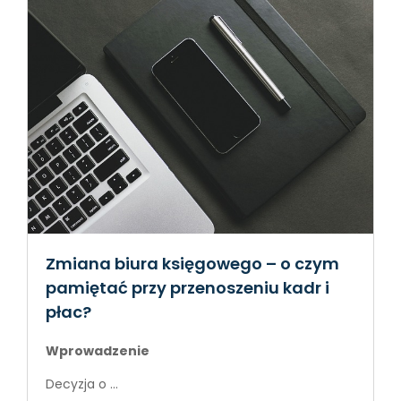
Zmiana biura księgowego – o czym
pamiętać przy przenoszeniu kadr i
płac?
Wprowadzenie
Decyzja o ...