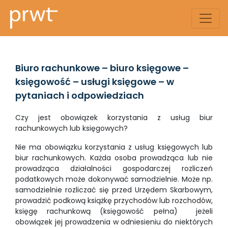
Biuro rachunkowe – biuro księgowe –
księgowość – usługi księgowe – w
pytaniach i odpowiedziach
Czy jest obowiązek korzystania z usług biur
rachunkowych lub księgowych?
Nie ma obowiązku korzystania z usług księgowych lub
biur rachunkowych. Każda osoba prowadząca lub nie
prowadząca działalności gospodarczej rozliczeń
podatkowych może dokonywać samodzielnie. Może np.
samodzielnie rozliczać się przed Urzędem Skarbowym,
prowadzić podkową książkę przychodów lub rozchodów,
księgę rachunkową (księgowość pełna) jeżeli
obowiązek jej prowadzenia w odniesieniu do niektórych