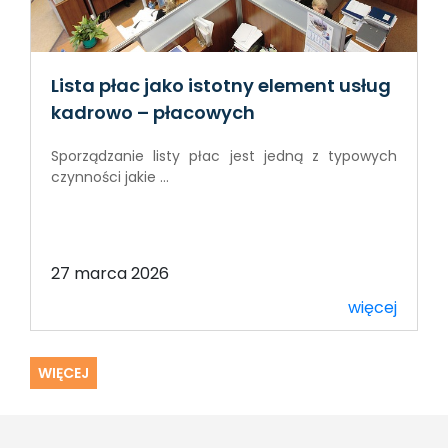
Lista płac jako istotny element usług
kadrowo – płacowych
Sporządzanie listy płac jest jedną z typowych
czynności jakie ...
27 marca 2026
więcej
WIĘCEJ