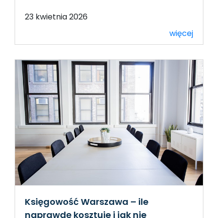
23 kwietnia 2026
więcej
Księgowość Warszawa – ile
naprawdę kosztuje i jak nie