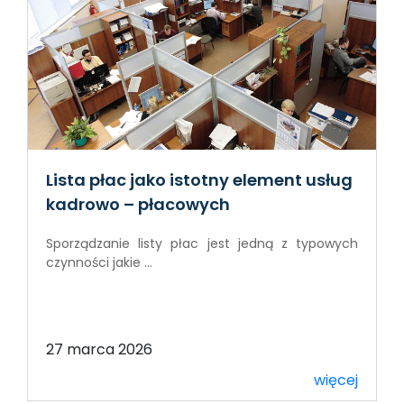
Lista płac jako istotny element usług
kadrowo – płacowych
Sporządzanie listy płac jest jedną z typowych
czynności jakie ...
27 marca 2026
więcej