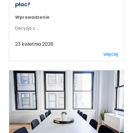
płac?
Wprowadzenie
Decyzja o ...
23 kwietnia 2026
więcej