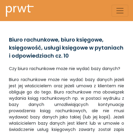
Biuro rachunkowe, biuro księgowe,
księgowość, usługi księgowe w pytaniach
i odpowiedziach cz. 10
Czy biuro rachunkowe może nie wydać bazy danych?
Biuro rachunkowe może nie wydać bazy danych jeżeli
jest jej właścicielem oraz jeżeli umowa z klientem nie
obliguje go do tego. Biuro rachunkowe ma obowiązek
wydania ksiąg rachunkowych np. w postaci wydruku z
bazy danych umożliwiających kontynuację
prowadzenia ksiąg rachunkowych, ale nie musi
wydawać bazy danych jako takiej (lub jej kopii). Jeżeli
właścicielem bazy danych jest klient lub w umowie o
świadczenie usług księgowych zawarty został zapis