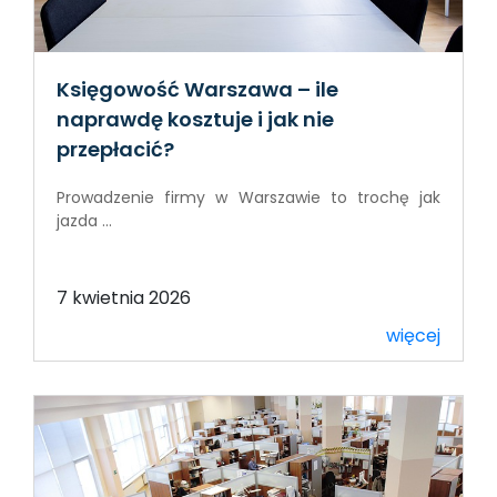
Księgowość Warszawa – ile
naprawdę kosztuje i jak nie
przepłacić?
Prowadzenie firmy w Warszawie to trochę jak
jazda ...
7 kwietnia 2026
więcej