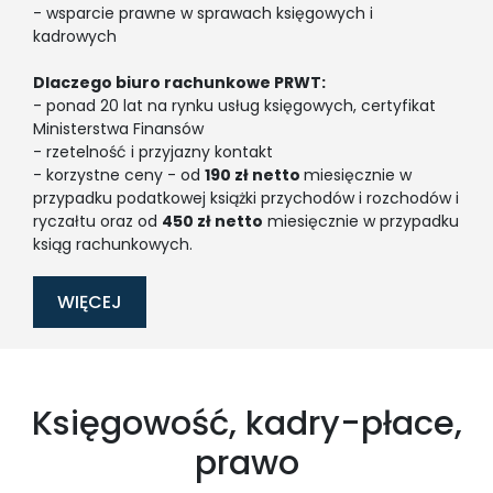
- wsparcie prawne w sprawach księgowych i
kadrowych
Dlaczego biuro rachunkowe PRWT:
- ponad 20 lat na rynku usług księgowych, certyfikat
Ministerstwa Finansów
- rzetelność i przyjazny kontakt
- korzystne ceny - od
190 zł netto
miesięcznie w
przypadku podatkowej książki przychodów i rozchodów i
ryczałtu oraz od
450 zł netto
miesięcznie w przypadku
ksiąg rachunkowych.
WIĘCEJ
Księgowość, kadry-płace,
prawo