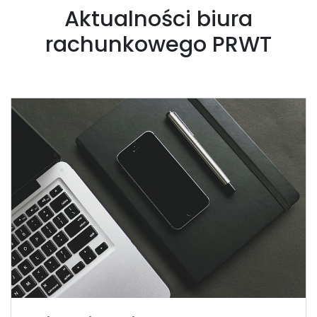
Aktualności biura
rachunkowego PRWT