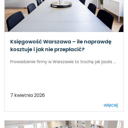
Księgowość Warszawa – ile naprawdę
kosztuje i jak nie przepłacić?
Prowadzenie firmy w Warszawie to trochę jak jazda ...
7 kwietnia 2026
więcej