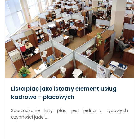
Lista płac jako istotny element usług
kadrowo – płacowych
Sporządzanie listy płac jest jedną z typowych
czynności jakie ...