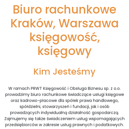
Biuro rachunkowe
Kraków, Warszawa
księgowość,
księgowy
Kim Jesteśmy
W ramach PRWT Księgowość i Obsługa Biznesu sp. z o.o.
prowadzimy biuro rachunkowe świadczące usługi księgowe
oraz kadrowo-płacowe dla spółek prawa handlowego,
spółdzielni, stowarzyszeń i fundacji, jak i osób
prowadzących indywidualną działalność gospodarczą.
Zajmujemy się także świadczeniem usług wspomagających
przedsiębiorców w zakresie usług prawnych i podatkowych.