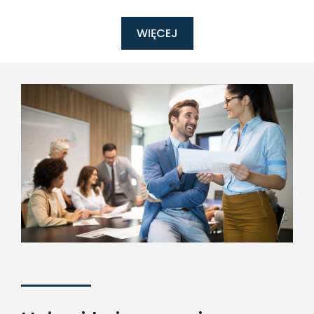
WIĘCEJ