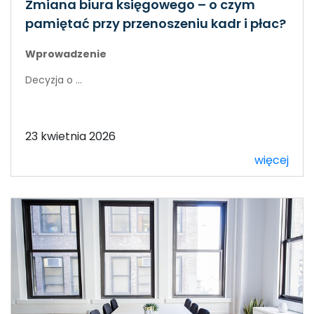
Zmiana biura księgowego – o czym
pamiętać przy przenoszeniu kadr i płac?
Wprowadzenie
Decyzja o ...
23 kwietnia 2026
więcej