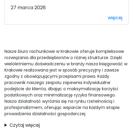
27 marca 2026
więcej
Nasze biuro rachunkowe w Krakowie oferuje kompleksowe
rozwiązania dla przedsiębiorstw o różnej strukturze. Dzięki
wieloletniemu doświadczeniu w branży nasza księgowość w
Krakowie realizowana jest w sposób precyzyjny i zawsze
zgodny z obowiązującymi przepisami prawa. Każdy
pracownik naszego zespołu zapewnia indywidualne
podejście do klienta, dbając o maksymalizację korzyści
podatkowych oraz minimalizację ryzyka finansowego.
Nasza działalność wyróżnia się na rynku rzetelnością i
profesjonalizmem, oferując wsparcie na każdym etapie
prowadzenia działalności gospodarczej.
Czytaj więcej