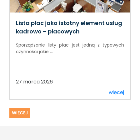
Lista płac jako istotny element usług
kadrowo – płacowych
Sporządzanie listy płac jest jedną z typowych
czynności jakie ...
27 marca 2026
więcej
WIĘCEJ