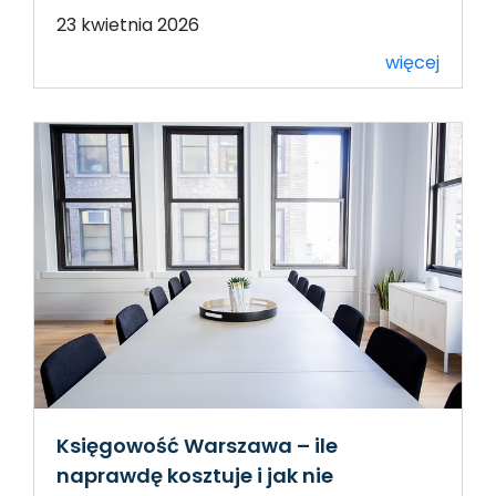
23 kwietnia 2026
więcej
Księgowość Warszawa – ile
naprawdę kosztuje i jak nie