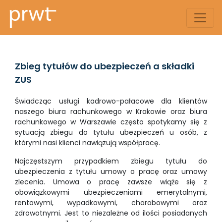
Zbieg tytułów do ubezpieczeń a składki
ZUS
Świadcząc usługi kadrowo-pałacowe dla klientów
naszego biura rachunkowego w Krakowie oraz biura
rachunkowego w Warszawie często spotykamy się z
sytuacją zbiegu do tytułu ubezpieczeń u osób, z
którymi nasi klienci nawiązują współpracę.
Najczęstszym przypadkiem zbiegu tytułu do
ubezpieczenia z tytułu umowy o pracę oraz umowy
zlecenia. Umowa o pracę zawsze wiąże się z
obowiązkowymi ubezpieczeniami emerytalnymi,
rentowymi, wypadkowymi, chorobowymi oraz
zdrowotnymi. Jest to niezależne od ilości posiadanych