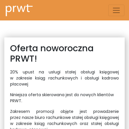
Oferta noworoczna
PRWT!
20% upust na usługi stałej obsługi księgowej
w zakresie ksiąg rachunkowych i obsługi kadrowo
płacowej
Niniejsza oferta skierowana jest do nowych klientów
PRWT.
Zakresem promocji objęte jest prowadzenie
przez nasze biuro rachunkowe stałej obsługi księgowej
w zakresie ksiąg rachunkowych oraz stałej obsługi