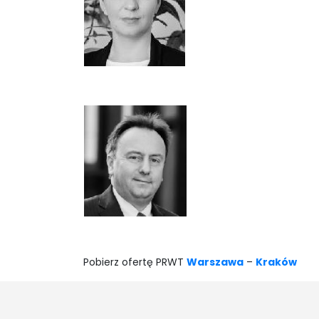
Pobierz ofertę PRWT
Warszawa
–
Kraków