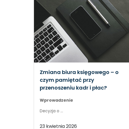
Zmiana biura księgowego – o
czym pamiętać przy
przenoszeniu kadr i płac?
Wprowadzenie
Decyzja o ...
23 kwietnia 2026