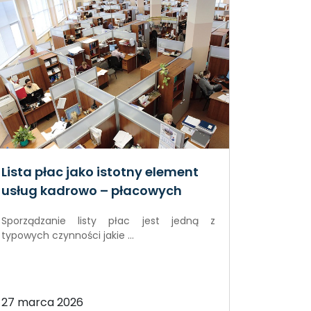
Lista płac jako istotny element
usług kadrowo – płacowych
Sporządzanie listy płac jest jedną z
typowych czynności jakie ...
27 marca 2026