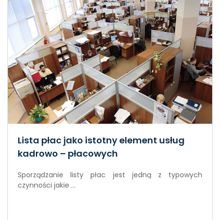
Lista płac jako istotny element usług
kadrowo – płacowych
Sporządzanie listy płac jest jedną z typowych
czynności jakie ...