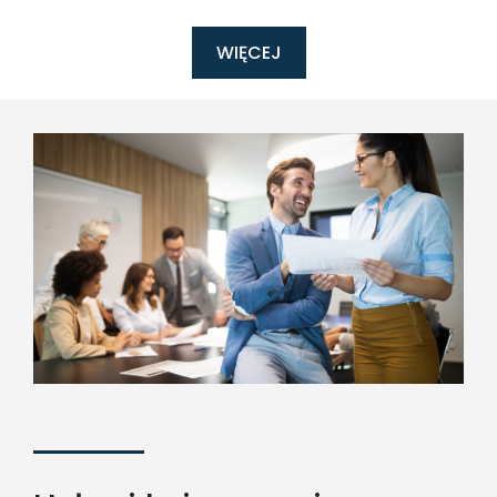
WIĘCEJ