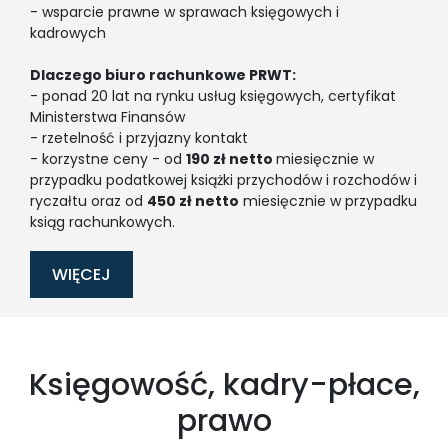
- wsparcie prawne w sprawach księgowych i
kadrowych
Dlaczego biuro rachunkowe PRWT:
- ponad 20 lat na rynku usług księgowych, certyfikat
Ministerstwa Finansów
- rzetelność i przyjazny kontakt
- korzystne ceny - od
190 zł netto
miesięcznie w
przypadku podatkowej książki przychodów i rozchodów i
ryczałtu oraz od
450 zł netto
miesięcznie w przypadku
ksiąg rachunkowych.
WIĘCEJ
Księgowość, kadry-płace,
prawo