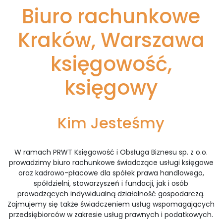
Biuro rachunkowe
Kraków, Warszawa
księgowość,
księgowy
Kim Jesteśmy
W ramach PRWT Księgowość i Obsługa Biznesu sp. z o.o.
prowadzimy biuro rachunkowe świadczące usługi księgowe
oraz kadrowo-płacowe dla spółek prawa handlowego,
spółdzielni, stowarzyszeń i fundacji, jak i osób
prowadzących indywidualną działalność gospodarczą.
Zajmujemy się także świadczeniem usług wspomagających
przedsiębiorców w zakresie usług prawnych i podatkowych.