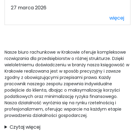
27 marca 2026
więcej
Nasze biuro rachunkowe w Krakowie oferuje kompleksowe
rozwiązania dla przedsiębiorstw o różnej strukturze. Dzięki
wieloletniemu doświadczeniu w branży nasza księgowość w
Krakowie realizowana jest w sposób precyzyjny i zawsze
zgodny z obowiązującymi przepisami prawa. Każdy
pracownik naszego zespołu zapewnia indywidualne
podejście do klienta, dbając o maksymalizację korzyści
podatkowych oraz minimalizację ryzyka finansowego.
Nasza działalność wyróżnia się na rynku rzetelnością i
profesjonalizmem, oferując wsparcie na każdym etapie
prowadzenia działalności gospodarczej.
Czytaj więcej