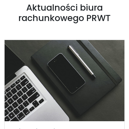
Aktualności biura
rachunkowego PRWT