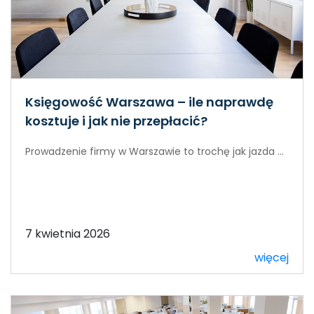
Księgowość Warszawa – ile naprawdę
kosztuje i jak nie przepłacić?
Prowadzenie firmy w Warszawie to trochę jak jazda ...
7 kwietnia 2026
więcej