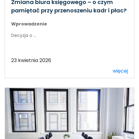
Zmiana biura księgowego – o czym
pamiętać przy przenoszeniu kadr i płac?
Wprowadzenie
Decyzja o ...
23 kwietnia 2026
więcej